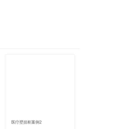
医疗壁挂柜案例2