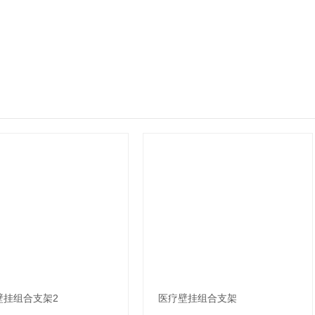
壁挂组合支架2
医疗壁挂组合支架