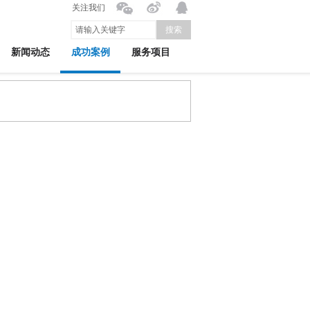
关注我们
搜索
新闻动态
成功案例
服务项目