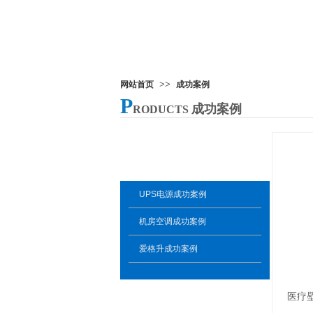
>>
网站首页
成功案例
P
成功案例
RODUCTS
成 功 案 例
UPS电源成功案例
机房空调成功案例
爱格升成功案例
医疗