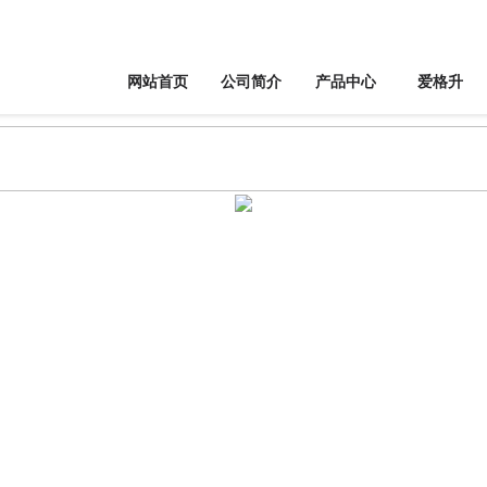
网站首页
公司简介
产品中心
爱格升