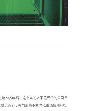
短20多年后，这个当初名不见经传的公司目
猛成长态势，并与那些不断降低市场预期和投