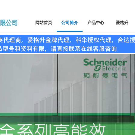
网站首页
公司简介
产品中心
爱格升