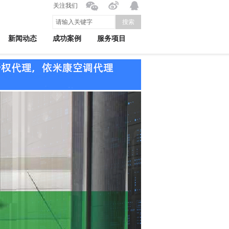
关注我们
搜索
新闻动态
成功案例
服务项目