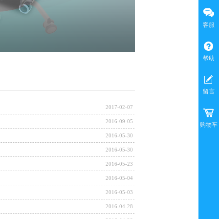
客服
帮助
留言
2017-02-07
2016-09-05
购物车
2016-05-30
2016-05-30
2016-05-23
2016-05-04
2016-05-03
2016-04-28