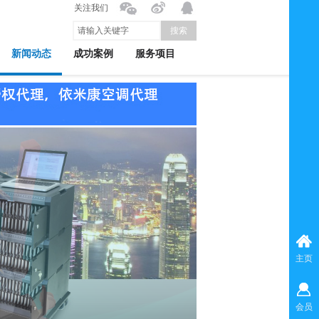
关注我们
搜索
新闻动态
成功案例
服务项目
主页
会员