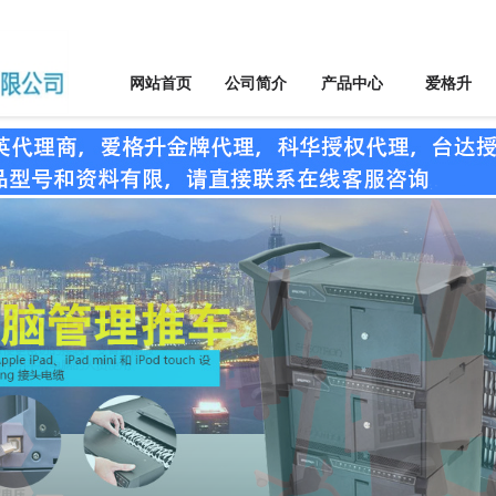
网站首页
公司简介
产品中心
爱格升