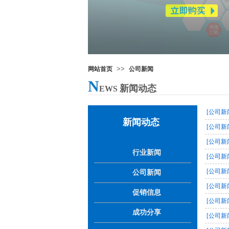
>>
网站首页
公司新闻
N
新闻动态
EWS
[公司新
新闻动态
[公司新
[公司新
行业新闻
[公司新
[公司新
公司新闻
[公司新
促销信息
[公司新
成功分享
[公司新