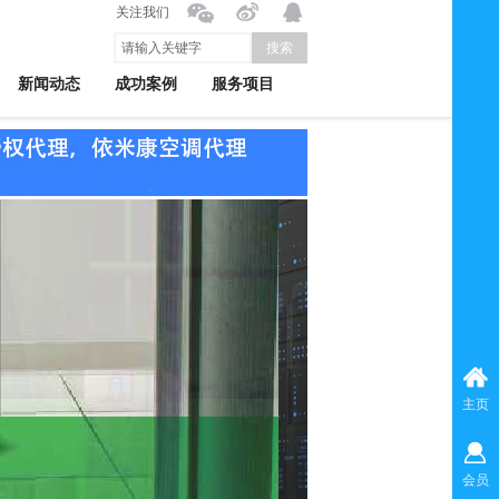
关注我们
搜索
新闻动态
成功案例
服务项目
主页
会员