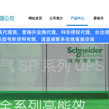
网站首页
公司简介
产品中心
爱格升